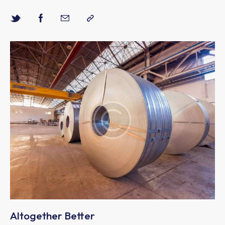
Altogether Better