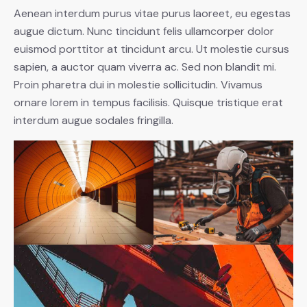
Aenean interdum purus vitae purus laoreet, eu egestas
augue dictum. Nunc tincidunt felis ullamcorper dolor
euismod porttitor at tincidunt arcu. Ut molestie cursus
sapien, a auctor quam viverra ac. Sed non blandit mi.
Proin pharetra dui in molestie sollicitudin. Vivamus
ornare lorem in tempus facilisis. Quisque tristique erat
interdum augue sodales fringilla.